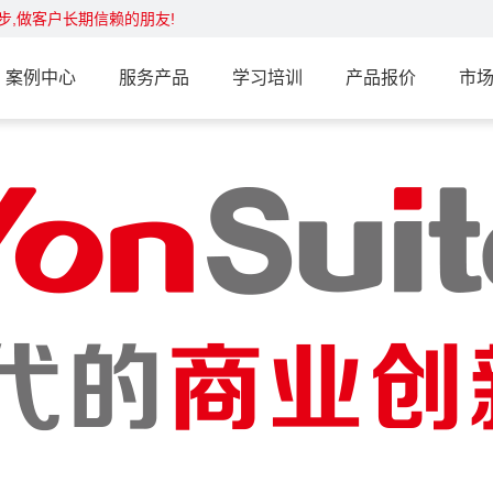
步,做客户长期信赖的朋友!
案例中心
服务产品
学习培训
产品报价
市