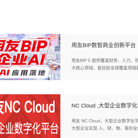
用友BIP数智商业创新平台
用友BIP 5 提供覆盖财务、人
大核心领域，是目前全球覆盖领域
求。
NC Cloud ,大型企业数字
用友 NC Cloud，大型企业数
大型企业实现 人、财、物、客的
一起重新定义未来的高度。