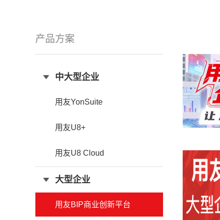
产品方案
中大型企业
用友YonSuite
用友U8+
用友U8 Cloud
大型企业
用友BIP商业创新平台