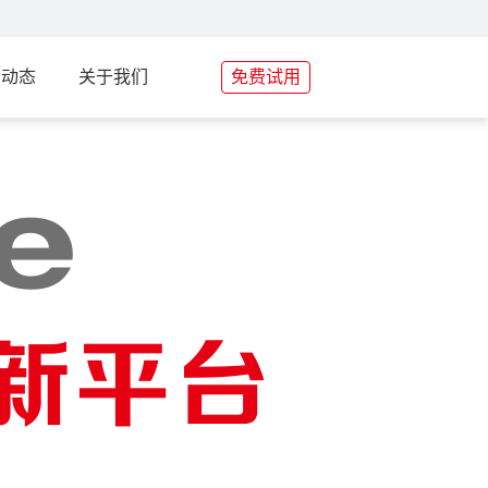
场动态
关于我们
免费试用