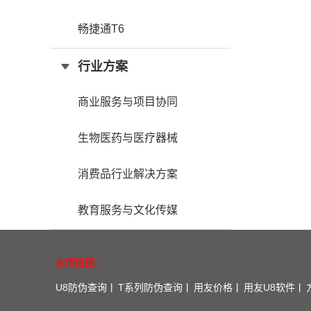
畅捷通T6
行业方案
商业服务与项目协同
生物医药与医疗器械
消费品行业解决方案
教育服务与文化传媒
友情链接 :
U8防伪查询
T系列防伪查询
用友价格
用友U8软件