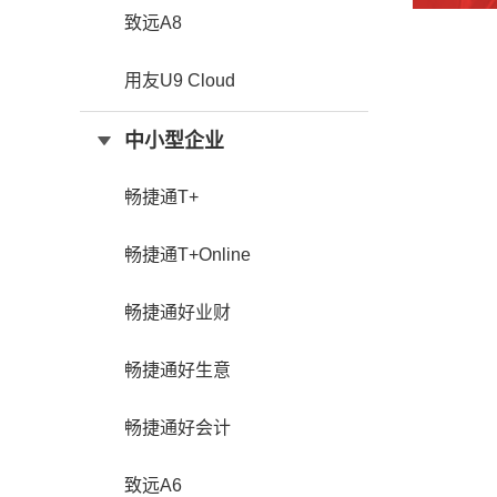
致远A8
用友U9 Cloud
中小型企业
畅捷通T+
畅捷通T+Online
畅捷通好业财
畅捷通好生意
畅捷通好会计
致远A6