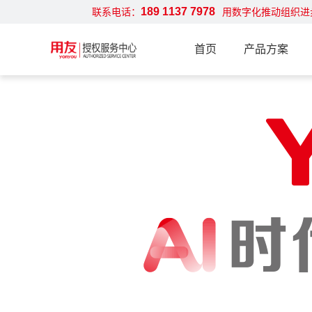
189 1137 7978
联系电话：
用数字化推动组织进
首页
产品方案