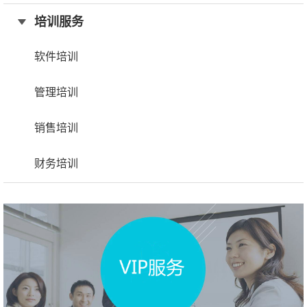
培训服务
软件培训
管理培训
销售培训
财务培训