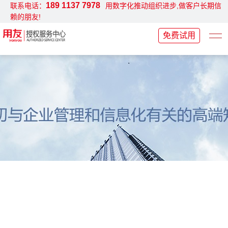
189 1137 7978
联系电话：
用数字化推动组织进步,做客户长期信
赖的朋友!
免费试用