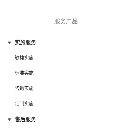
服务产品
实施服务
敏捷实施
标准实施
咨询实施
定制实施
售后服务